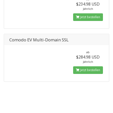
$234.98 USD
Jährlich
Jetzt bestellen
Comodo EV Multi-Domain SSL
ab
$284.98 USD
Jährlich
Jetzt bestellen