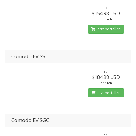
ab
$154.98 USD
Jährlich
Jetzt bestellen
Comodo EV SSL
ab
$184.98 USD
Jährlich
Jetzt bestellen
Comodo EV SGC
ab