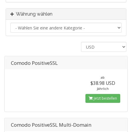
Währung wählen
Comodo PositiveSSL
ab
$38.98 USD
Jährlich
Jetzt bestellen
Comodo PositiveSSL Multi-Domain