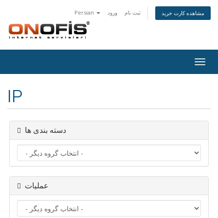
ثبت نام
ورود
Persian
مشاهده کارت خرید
تغییر
ضعیت
اوبری
IP
دسته بندی ها
عملیات