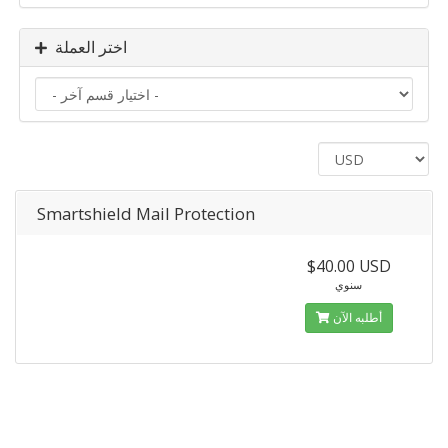
اختر العملة
Smartshield Mail Protection
$40.00 USD
سنوي
أطلبه الآن