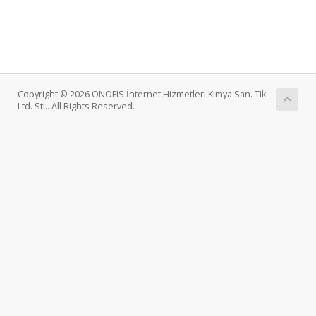
Copyright © 2026 ONOFIS İnternet Hizmetleri Kimya San. Tik.
Ltd. Sti.. All Rights Reserved.