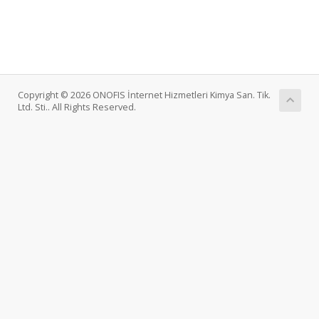
Copyright © 2026 ONOFIS İnternet Hizmetleri Kimya San. Tik.
Ltd. Sti.. All Rights Reserved.