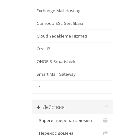
Exchange Mail Hosting
Comodo SSL Sertifikası
Cloud Yedekleme Hizmeti
Özel IP
ONOFİS Smartshield
Smart Mail Gateway
IP
Действия
Зарегистрировать домен
Перенос домена