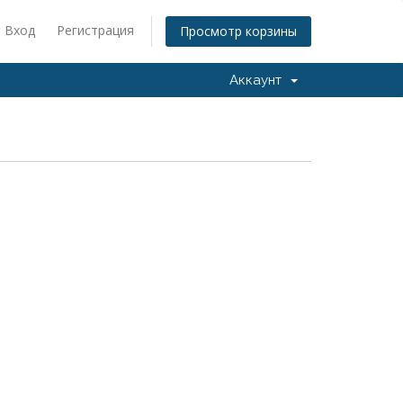
Вход
Регистрация
Просмотр корзины
Аккаунт