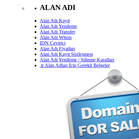
ALAN ADI
Alan Adı Kayıt
Alan Adı Yenileme
Alan Adı Transfer
Alan Adı Whois
IDN Çevirici
Alan Adı Fiyatları
Alan Adı Kayıt Sözleşmesi
Alan Adı Yenileme / Silinme Kuralları
.tr Alan Adları İçin Gerekli Belgeler