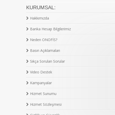
KURUMSAL:
Hakkımızda
Banka Hesap Bilgilerimiz
Neden ONOFİS?
Basın Açıklamaları
Sıkça Sorulan Sorular
Video Destek
Kampanyalar
Hizmet Sunumu
Hizmet Sözleşmesi