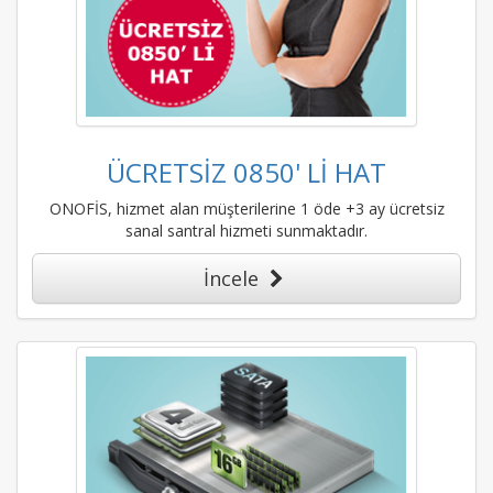
ÜCRETSİZ 0850' Lİ HAT
ONOFİS, hizmet alan müşterilerine 1 öde +3 ay ücretsiz
sanal santral hizmeti sunmaktadır.
İncele