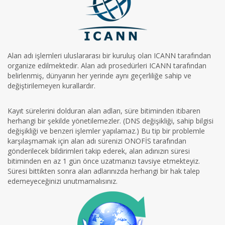
Alan adı işlemleri uluslararası bir kuruluş olan ICANN tarafından
organize edilmektedir. Alan adı prosedürleri ICANN tarafından
belirlenmiş, dünyanın her yerinde aynı geçerliliğe sahip ve
değiştirilemeyen kurallardır.
Kayıt sürelerini dolduran alan adları, süre bitiminden itibaren
herhangi bir şekilde yönetilemezler. (DNS değişikliği, sahip bilgisi
değişikliği ve benzeri işlemler yapılamaz.) Bu tip bir problemle
karşılaşmamak için alan adı sürenizi ONOFİS tarafından
gönderilecek bildirimleri takip ederek, alan adınızın süresi
bitiminden en az 1 gün önce uzatmanızı tavsiye etmekteyiz.
Süresi bittikten sonra alan adlarınızda herhangi bir hak talep
edemeyeceğinizi unutmamalısınız.