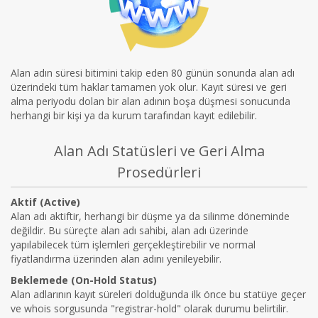
Alan adın süresi bitimini takip eden 80 günün sonunda alan adı
üzerindeki tüm haklar tamamen yok olur. Kayıt süresi ve geri
alma periyodu dolan bir alan adının boşa düşmesi sonucunda
herhangi bir kişi ya da kurum tarafından kayıt edilebilir.
Alan Adı Statüsleri ve Geri Alma
Prosedürleri
Aktif (Active)
Alan adı aktiftir, herhangi bir düşme ya da silinme döneminde
değildir. Bu süreçte alan adı sahibi, alan adı üzerinde
yapılabilecek tüm işlemleri gerçekleştirebilir ve normal
fiyatlandırma üzerinden alan adını yenileyebilir.
Beklemede (On-Hold Status)
Alan adlarının kayıt süreleri dolduğunda ilk önce bu statüye geçer
ve whois sorgusunda "registrar-hold" olarak durumu belirtilir.