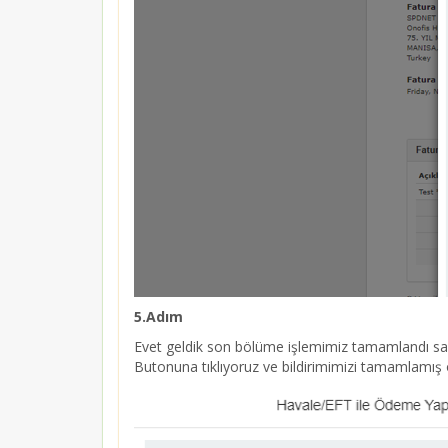
5.Adım
Evet geldik son bölüme işlemimiz tamamlandı sayı
Butonuna tıklıyoruz ve bildirimimizi tamamlamış 