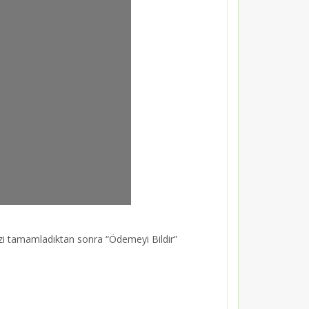
mizi tamamladıktan sonra “Ödemeyi Bildir”