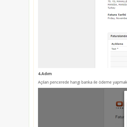
4.Adım
Açılan pencerede hangi banka ile ödeme yapmak i