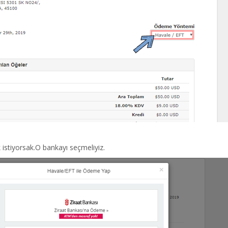
stiyorsak.O bankayı seçmeliyiz.