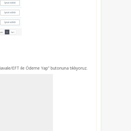
Havale/EFT ile Ödeme Yap” butonuna tıklıyoruz.