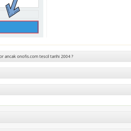
or ancak onofis.com tescil tarihi 2004 ?