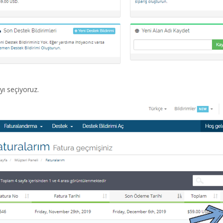
yı seçiyoruz.