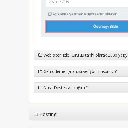
Web sitenizde Kuruluş tarihi olarak 2000 yazıy
Geri ödeme garantisi veriyor musunuz ?
Nasıl Destek Alacağım ?
Hosting