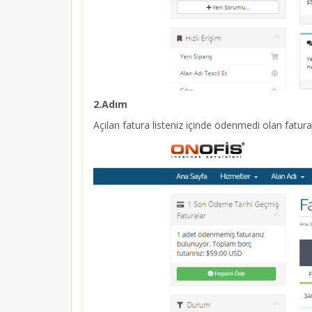
2.Adım
Açılan fatura listeniz içinde ödenmedi olan fatura