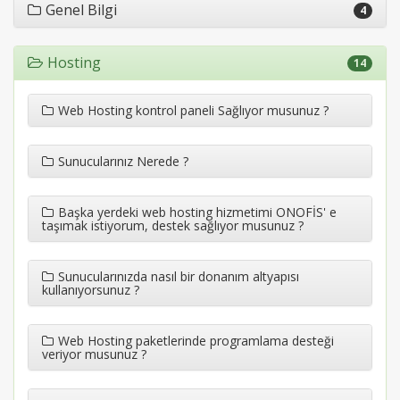
Genel Bilgi
4
Hosting
14
Web Hosting kontrol paneli Sağlıyor musunuz ?
Sunucularınız Nerede ?
Başka yerdeki web hosting hizmetimi ONOFİS' e
taşımak istiyorum, destek sağlıyor musunuz ?
Sunucularınızda nasıl bir donanım altyapısı
kullanıyorsunuz ?
Web Hosting paketlerinde programlama desteği
veriyor musunuz ?