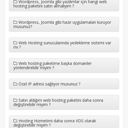
Wordpress, Joomla gibi yazılımlar için hangi web
hosting paketini satın almalıyım ?
Wordpress, Joomla gibi hazır uygulamaları kuruyor
musunuz?
Web Hosting sunucularında yedekleme sistemi var
mı ?
Web hosting paketime başka domainler
yönlendirebilir miyim ?
Özel IP adresi sağlıyor musunuz ?
Satın aldığım web hosting paketini daha sonra
değiştirebilir miyim ?
Hosting Hizmetimi daha sonra VDS olarak
değiştirebilir miyim ?