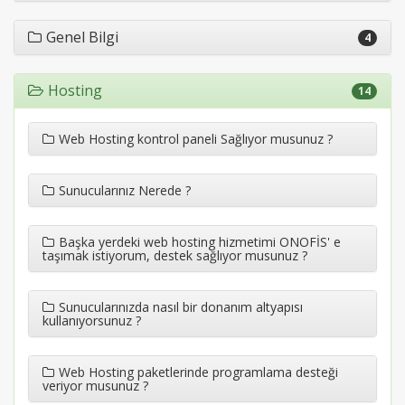
Genel Bilgi
4
Hosting
14
Web Hosting kontrol paneli Sağlıyor musunuz ?
Sunucularınız Nerede ?
Başka yerdeki web hosting hizmetimi ONOFİS' e
taşımak istiyorum, destek sağlıyor musunuz ?
Sunucularınızda nasıl bir donanım altyapısı
kullanıyorsunuz ?
Web Hosting paketlerinde programlama desteği
veriyor musunuz ?