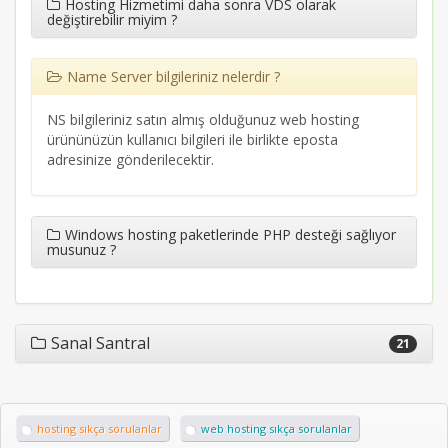
Hosting Hizmetimi daha sonra VDS olarak
değiştirebilir miyim ?
Name Server bilgileriniz nelerdir ?
NS bilgileriniz satın almış olduğunuz web hosting
ürününüzün kullanıcı bilgileri ile birlikte eposta
adresinize gönderilecektir.
Windows hosting paketlerinde PHP desteği sağlıyor
musunuz ?
Sanal Santral
21
hosting sıkça sorulanlar
web hosting sıkça sorulanlar