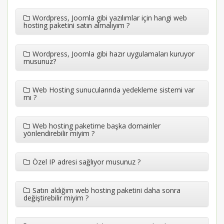
Wordpress, Joomla gibi yazılımlar için hangi web
hosting paketini satın almalıyım ?
Wordpress, Joomla gibi hazır uygulamaları kuruyor
musunuz?
Web Hosting sunucularında yedekleme sistemi var
mı ?
Web hosting paketime başka domainler
yönlendirebilir miyim ?
Özel IP adresi sağlıyor musunuz ?
Satın aldığım web hosting paketini daha sonra
değiştirebilir miyim ?