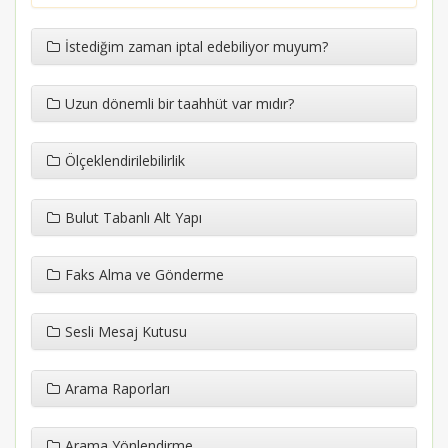
İstediğim zaman iptal edebiliyor muyum?
Uzun dönemli bir taahhüt var mıdır?
Ölçeklendirilebilirlik
Bulut Tabanlı Alt Yapı
Faks Alma ve Gönderme
Sesli Mesaj Kutusu
Arama Raporları
Arama Yönlendirme