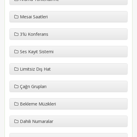
Mesai Saatleri
3'lü Konferans
Ses Kayıt Sistemi
Limitsiz Dış Hat
Çağrı Grupları
Bekleme Müzikleri
Dahili Numaralar