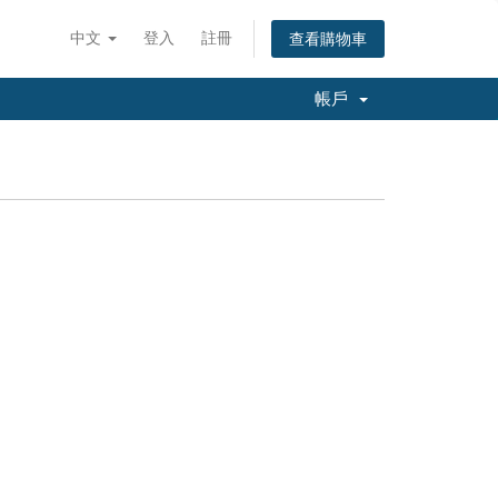
中文
登入
註冊
查看購物車
帳戶