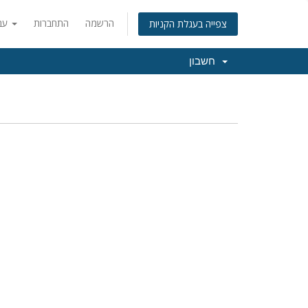
הרשמה
התחברות
עברית
צפייה בעגלת הקניות
חשבון