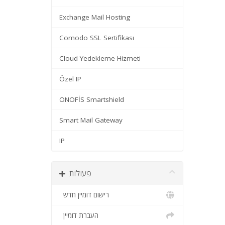
Exchange Mail Hosting
Comodo SSL Sertifikası
Cloud Yedekleme Hizmeti
Özel IP
ONOFİS Smartshield
Smart Mail Gateway
IP
פעולות
רישום דומיין חדש
העברת דומיין