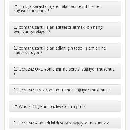
Türkçe karakter içeren alan adı tescil hizmet
sağlıyor musunuz ?
com.tr uzantılı alan adı tescil etmek için hangi
evraklar gerekiyor ?
com.tr uzantılı alan adları için tescil işlemleri ne
kadar sürüyor ?
Ücretsiz URL Yönlendirme servisi sağlıyor musunuz
?
Ücretsiz DNS Yönetim Paneli Sağlıyor musunuz ?
Whois Bilgilerimi gizleyebilir miyim ?
Ücretsiz Alan adı kilidi servisi sağlıyor musunuz ?