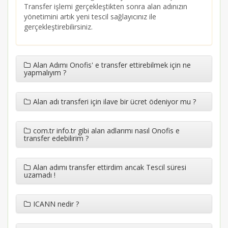
Transfer işlemi gerçekleştikten sonra alan adınızın
yönetimini artık yeni tescil sağlayıcınız ile
gerçekleştirebilirsiniz.
Alan Adımı Onofis' e transfer ettirebilmek için ne
yapmalıyım ?
Alan adı transferi için ilave bir ücret ödeniyor mu ?
com.tr info.tr gibi alan adlarımı nasıl Onofis e
transfer edebilirim ?
Alan adımı transfer ettirdim ancak Tescil süresi
uzamadı !
ICANN nedir ?