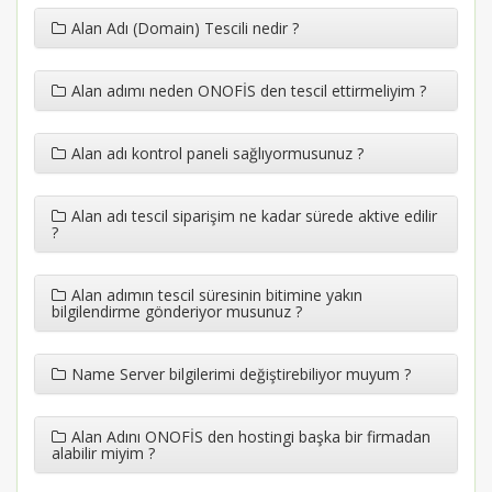
Alan Adı (Domain) Tescili nedir ?
Alan adımı neden ONOFİS den tescil ettirmeliyim ?
Alan adı kontrol paneli sağlıyormusunuz ?
Alan adı tescil siparişim ne kadar sürede aktive edilir
?
Alan adımın tescil süresinin bitimine yakın
bilgilendirme gönderiyor musunuz ?
Name Server bilgilerimi değiştirebiliyor muyum ?
Alan Adını ONOFİS den hostingi başka bir firmadan
alabilir miyim ?