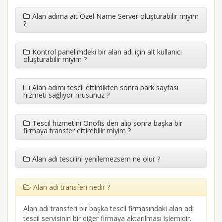
Alan adıma ait Özel Name Server oluşturabilir miyim
?
Kontrol panelimdeki bir alan adı için alt kullanıcı
oluşturabilir miyim ?
Alan adımı tescil ettirdikten sonra park sayfası
hizmeti sağlıyor musunuz ?
Tescil hizmetini Onofis den alıp sonra başka bir
firmaya transfer ettirebilir miyim ?
Alan adı tescilini yenilemezsem ne olur ?
Alan adı transferi nedir ?
Alan adı transferi bir başka tescil firmasındaki alan adı
tescil servisinin bir diğer firmaya aktarılması işlemidir.