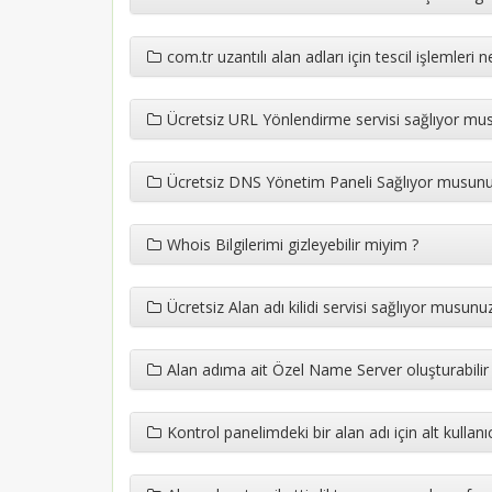
com.tr uzantılı alan adları için tescil işlemleri
Ücretsiz URL Yönlendirme servisi sağlıyor mu
Ücretsiz DNS Yönetim Paneli Sağlıyor musunu
Whois Bilgilerimi gizleyebilir miyim ?
Ücretsiz Alan adı kilidi servisi sağlıyor musunu
Alan adıma ait Özel Name Server oluşturabilir
Kontrol panelimdeki bir alan adı için alt kullanı