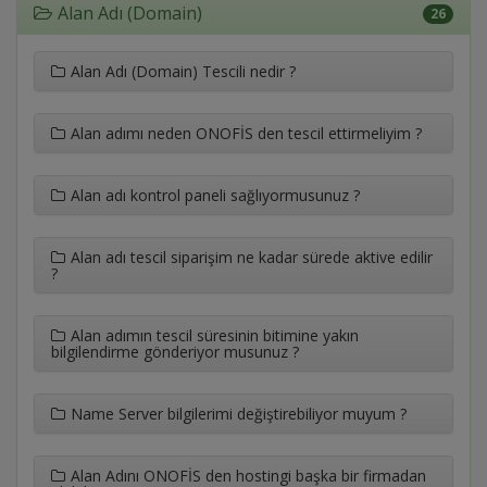
Alan Adı (Domain)
26
Alan Adı (Domain) Tescili nedir ?
Alan adımı neden ONOFİS den tescil ettirmeliyim ?
Alan adı kontrol paneli sağlıyormusunuz ?
Alan adı tescil siparişim ne kadar sürede aktive edilir
?
Alan adımın tescil süresinin bitimine yakın
bilgilendirme gönderiyor musunuz ?
Name Server bilgilerimi değiştirebiliyor muyum ?
Alan Adını ONOFİS den hostingi başka bir firmadan