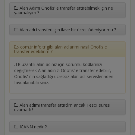
Alan Adımı Onofis' e transfer ettirebilmek için ne
yapmalıyım ?
Alan adı transferi için ilave bir ücret ödeniyor mu ?
com.tr info.tr gibi alan adlarımı nasıl Onofis e
transfer edebilirim ?
.TR uzantılı alan adınız için sorumlu kodlarınızı
değiştirerek Alan adınızı Onofis' e transfer edebilir,
Onofis' nin sağladığı ücretsiz alan adı servislerinden
faydalanabilirsiniz.
Alan adımı transfer ettirdim ancak Tescil süresi
uzamadı !
ICANN nedir ?